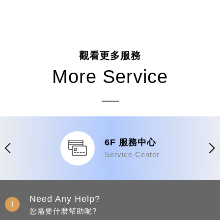
觀看更多服務
More Service
6F 服務中心
Service Center
Need Any Help?
您需要什麼幫助呢?