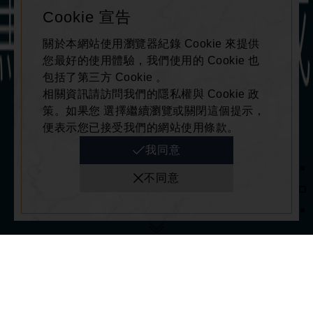
Cookie 宣告
關於本網站使用瀏覽器紀錄 Cookie 來提供
您最好的使用體驗，我們使用的 Cookie 也
包括了第三方 Cookie 。
相關資訊請訪問我們的隱私權與 Cookie 政
策。如果您 選擇繼續瀏覽或關閉這個提示，
便表示您已接受我們的網站使用條款。
我同意
不同意
SCROLL