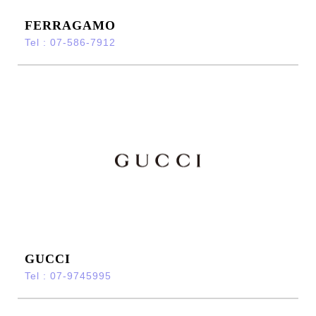
FERRAGAMO
Tel : 07-586-7912
GUCCI
Tel : 07-9745995