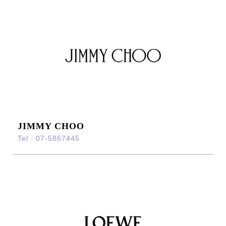
JIMMY CHOO
Tel : 07-5867445