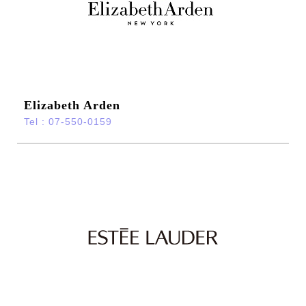
Elizabeth Arden
Tel : 07-550-0159