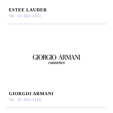
ESTEE LAUDER
Tel : 07-552-1372
GIORGIO ARMANI
Tel : 07-553-1760