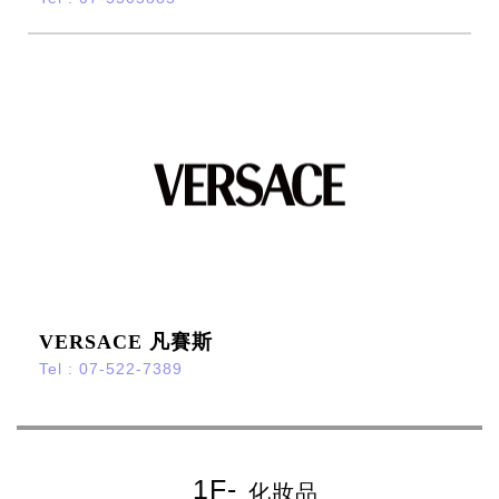
VERSACE 凡賽斯
Tel : 07-522-7389
化妝品