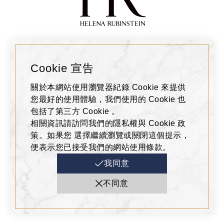
Cookie 宣告
HELENA RUBINSTEIN
Tel : 07-2626198
關於本網站使用瀏覽器紀錄 Cookie 來提供
您最好的使用體驗，我們使用的 Cookie 也
包括了第三方 Cookie 。
相關資訊請訪問我們的隱私權與 Cookie 政
策。如果您 選擇繼續瀏覽或關閉這個提示，
便表示您已接受我們的網站使用條款。
我同意
不同意