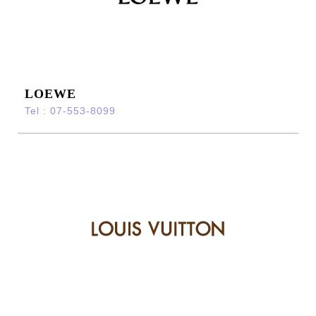
LOEWE
Tel : 07-553-8099