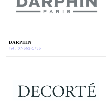
DARPHIN
Tel : 07-552-1735