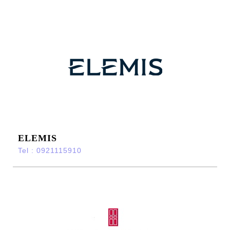
ELEMIS
Tel : 0921115910