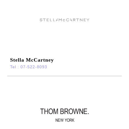
Stella McCartney
Tel : 07-522-8093