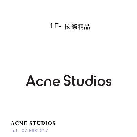
國際精品
ACNE STUDIOS
Tel : 07-5869217