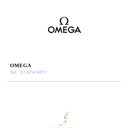
OMEGA
Tel : 07-974-9877