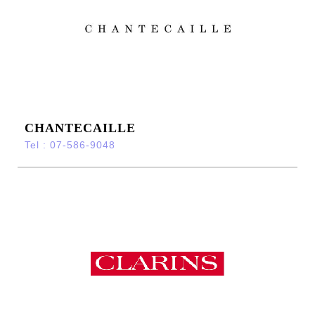
CHANTECAILLE
Tel : 07-586-9048