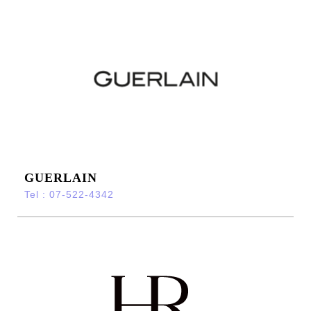
GUERLAIN
Tel : 07-522-4342