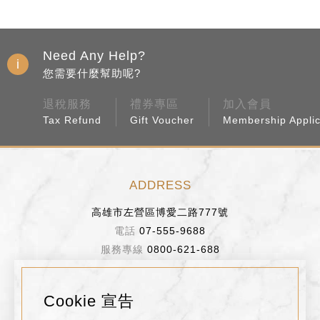
Need Any Help?
您需要什麼幫助呢?
退稅服務
禮券專區
加入會員
Tax Refund
Gift Voucher
Membership Applic
ADDRESS
高雄市左營區博愛二路777號
07-555-9688
0800-621-688
BUSINESS HOURS
Cookie 宣告
週日～週四 11:00~22:00