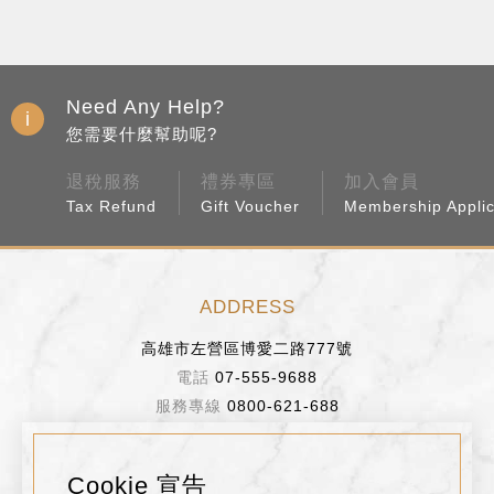
Need Any Help?
您需要什麼幫助呢?
退稅服務
禮券專區
加入會員
Tax Refund
Gift Voucher
Membership Applic
ADDRESS
高雄市左營區博愛二路777號
07-555-9688
0800-621-688
BUSINESS HOURS
Cookie 宣告