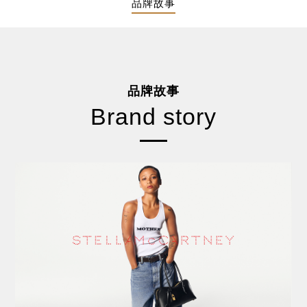
品牌故事
品牌故事
Brand story