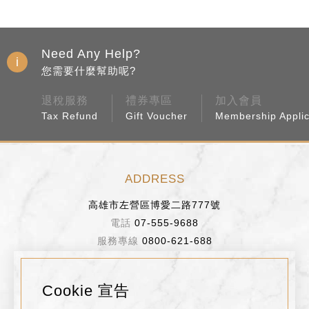
Need Any Help?
您需要什麼幫助呢?
退稅服務
禮券專區
加入會員
Tax Refund
Gift Voucher
Membership Applic
ADDRESS
高雄市左營區博愛二路777號
07-555-9688
0800-621-688
BUSINESS HOURS
Cookie 宣告
週日～週四 11:00~22:00