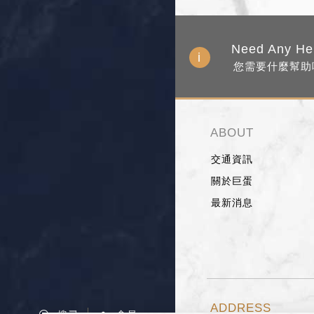
Need Any He
您需要什麼幫助
ABOUT
交通資訊
關於巨蛋
最新消息
ADDRESS