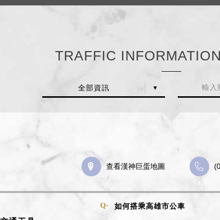
TRAFFIC INFORMATIO
全部資訊
查看漢神巨蛋地圖
(
如何搭乘高雄市公車