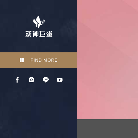
FIND MORE