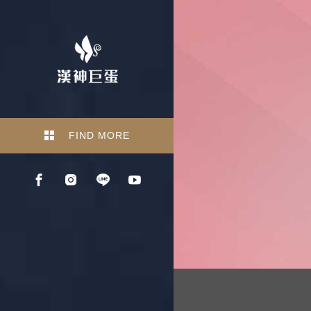
FIND MORE