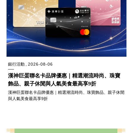
銀行活動
2026-08-06
漢神巨蛋聯名卡品牌優惠｜精選潮流時尚、珠寶
飾品、親子休閒與人氣美食最高享9折
漢神巨蛋聯名卡品牌優惠｜精選潮流時尚、珠寶飾品、親子休閒
與人氣美食最高享9折