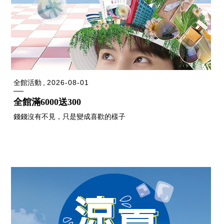
全館活動
2026-08-01
全館滿6000送300
錢錢沒有不見，只是變成喜歡的樣子