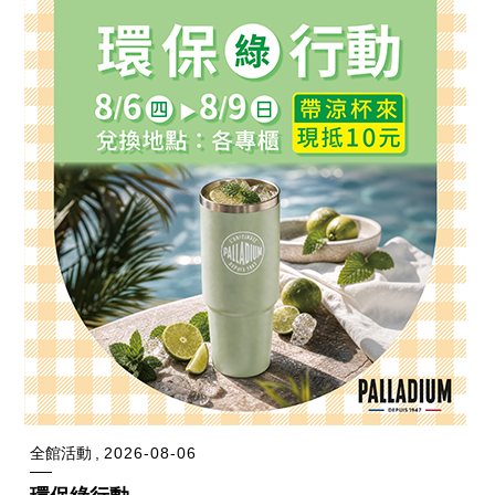
全館活動
2026-08-06