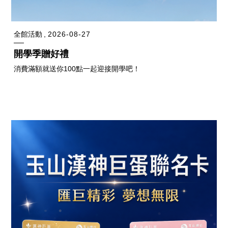
全館活動
2026-08-27
開學季贈好禮
消費滿額就送你100點一起迎接開學吧！