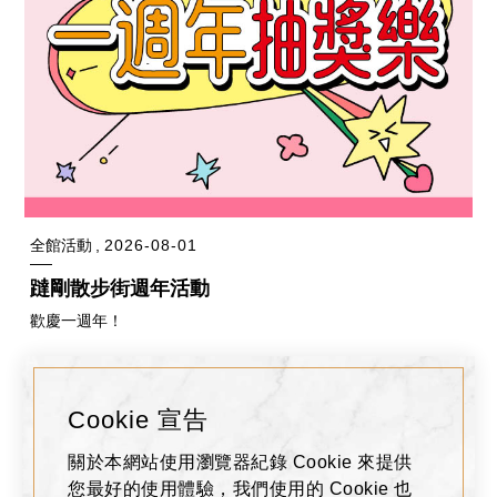
全館活動
2026-08-01
躂剛散步街週年活動
歡慶一週年！
Cookie 宣告
關於本網站使用瀏覽器紀錄 Cookie 來提供
您最好的使用體驗，我們使用的 Cookie 也