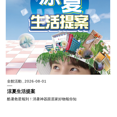
全館活動
2026-08-01
涼夏生活提案
酷暑救星報到！消暑神器跟居家好物報你知