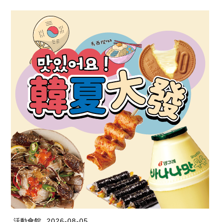
活動會館
2026-08-05