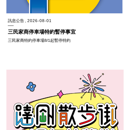
訊息公告
2026-08-01
三民家商停車場特約暫停事宜
三民家商特約停車場8/1起暫停特約