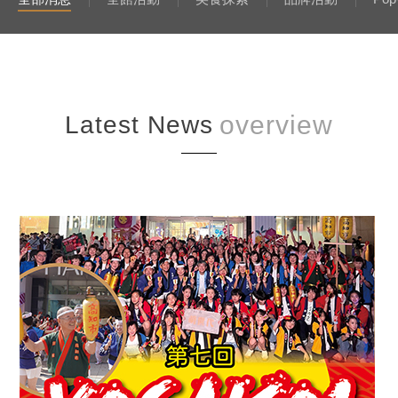
Latest News