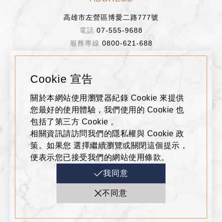
FOLLOW US
Copyright © 2019 Hanshin Department Store
Cookie 宣告
Co.,Ltd. All Rights Reserved.
關於本網站使用瀏覽器紀錄 Cookie 來提供
您最好的使用體驗，我們使用的 Cookie 也
包括了第三方 Cookie 。
相關資訊請訪問我們的隱私權與 Cookie 政
策。如果您 選擇繼續瀏覽或關閉這個提示，
便表示您已接受我們的網站使用條款。
我同意
不同意