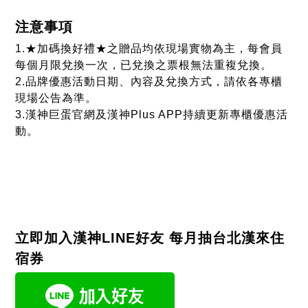
立即加入漢神LINE好友 每月抽台北漢來住
宿券
更多最新消息
More news