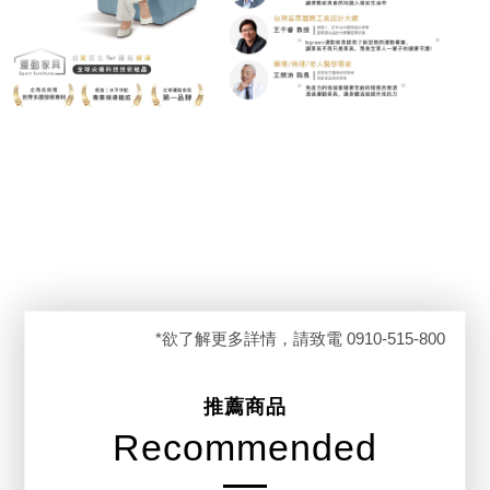
*欲了解更多詳情，請致電 0910-515-800
推薦商品
Recommended