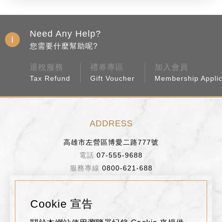
Need Any Help?
您需要什麼幫助呢?
退稅服務
禮券專區
加入會員
Tax Refund
Gift Voucher
Membership Applic
ADDRESS
高雄市左營區博愛二路777號
07-555-9688
0800-621-688
BUSINESS HOURS
Cookie 宣告
週日～週四 11:00~22:00