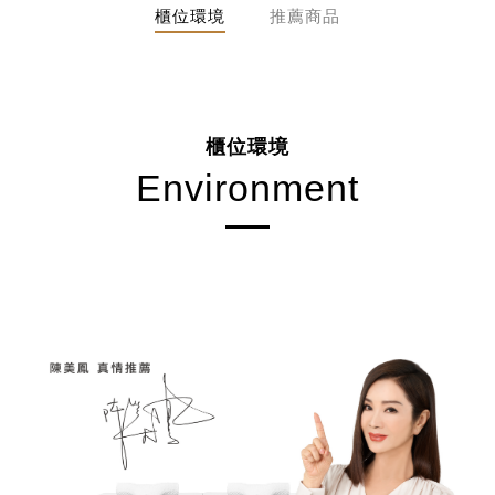
櫃位環境
推薦商品
櫃位環境
Environment