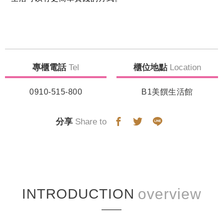
專櫃電話
Tel
櫃位地點
Location
0910-515-800
B1美饌生活館
分享
Share to
INTRODUCTION