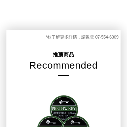
*欲了解更多詳情，請致電 07-554-6309
推薦商品
Recommended