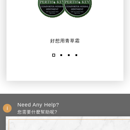
好想用青草霜
Need Any Help?
您需要什麼幫助呢?
退稅服務
禮券專區
加入會員