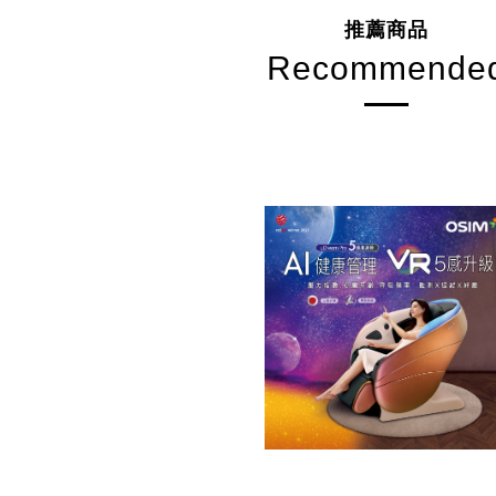
推薦商品
Recommende