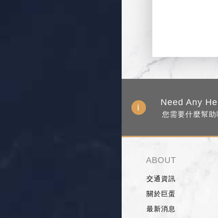
Need Any He
您需要什麼幫助
ABOUT
交通資訊
關於巨蛋
最新消息