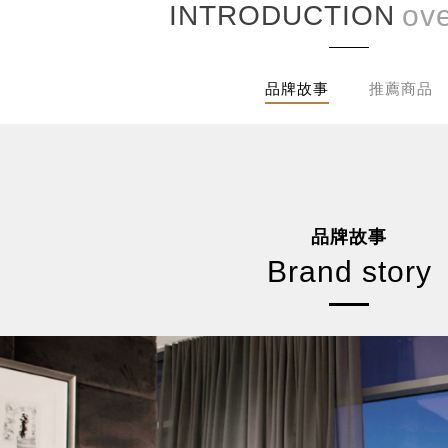
INTRODUCTION
品牌故事
推薦商品
品牌故事
Brand story