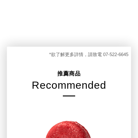
*欲了解更多詳情，請致電 07-522-6645
推薦商品
Recommended