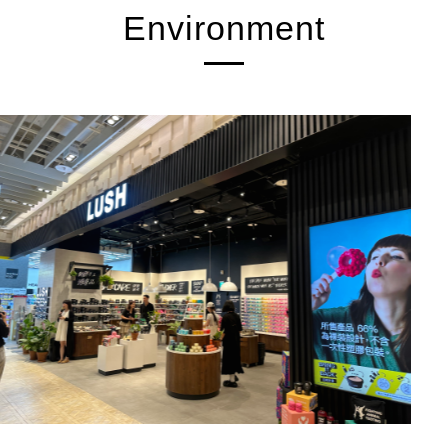
Environment