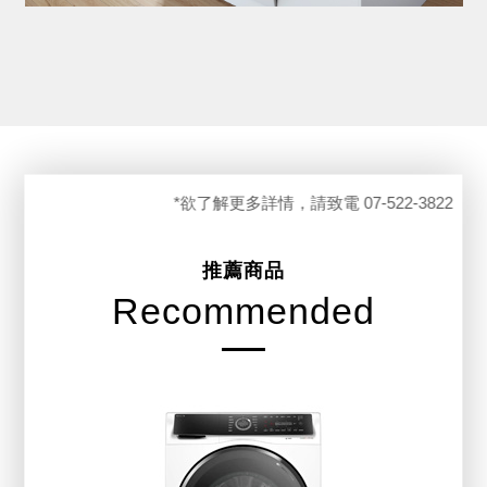
*欲了解更多詳情，請致電 07-522-3822
推薦商品
Recommended