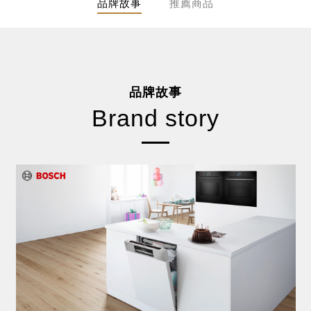
品牌故事
推薦商品
品牌故事
Brand story