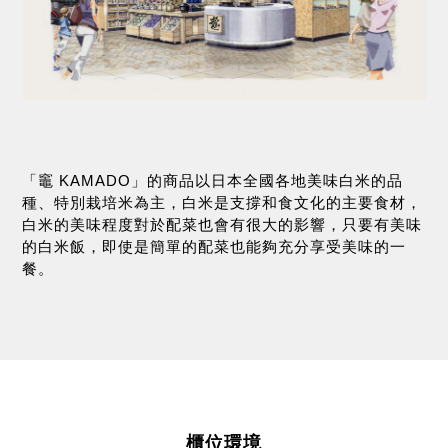
「竈 KAMADO」的商品以日本全國各地美味白米的品
種、特別栽培米為主，白米是支撐和食文化的主要食材，
白米的美味程度對於配菜也會有很大的影響，只要有美味
的白米飯，即使是簡單的配菜也能夠充分享受美味的一
餐。
櫃位環境