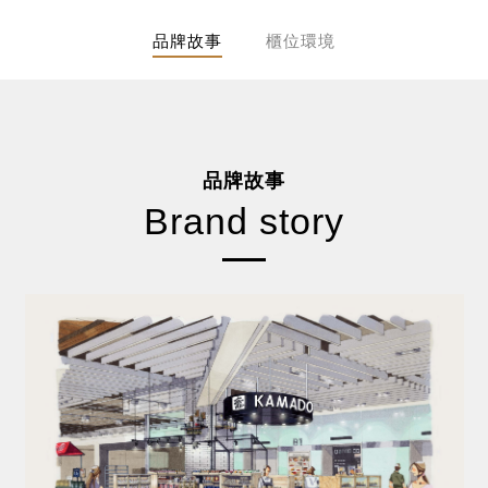
品牌故事
櫃位環境
品牌故事
Brand story