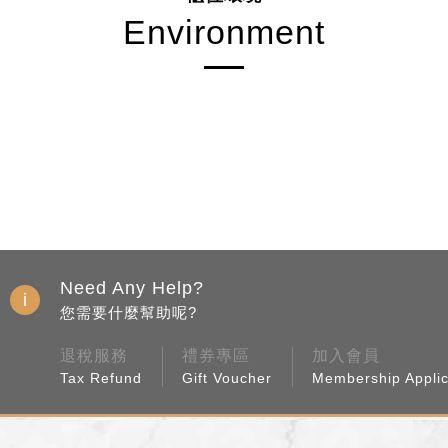
Environment
Need Any Help?
您需要什麼幫助呢?
退稅服務
禮券專區
加入會員
Tax Refund
Gift Voucher
Membership Applic