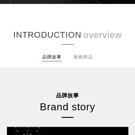
INTRODUCTION
品牌故事
推薦商品
品牌故事
Brand story