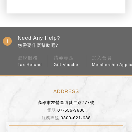
Need Any Help?
您需要什麼幫助呢?
退稅服務
禮券專區
加入會員
Tax Refund
Gift Voucher
Membership Applic
ADDRESS
高雄市左營區博愛二路777號
07-555-9688
0800-621-688