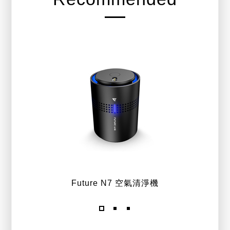
Future N7 空氣清淨機