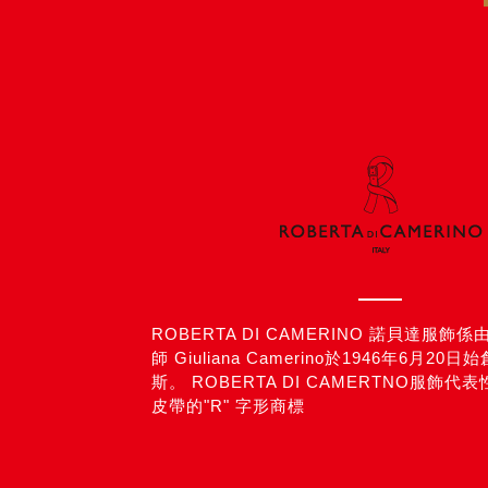
ROBERTA DI CAMERINO 諾貝達服
師 Giuliana Camerino於1946年6月2
斯。 ROBERTA DI CAMERTNO服飾代
皮帶的"R" 字形商標