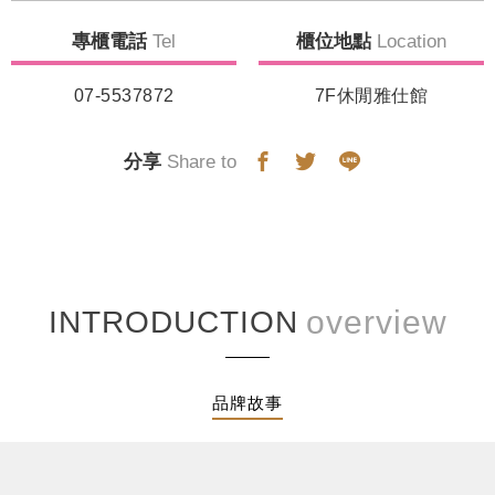
專櫃電話
Tel
櫃位地點
Location
07-5537872
7F休閒雅仕館
分享
Share to
INTRODUCTION
品牌故事