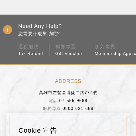
Need Any Help?
您需要什麼幫助呢?
退稅服務
禮券專區
加入會員
Tax Refund
Gift Voucher
Membership Applic
ADDRESS
高雄市左營區博愛二路777號
07-555-9688
0800-621-688
BUSINESS HOURS
Cookie 宣告