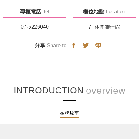
專櫃電話
Tel
櫃位地點
Location
07-5226040
7F休閒雅仕館
分享
Share to
INTRODUCTION
品牌故事