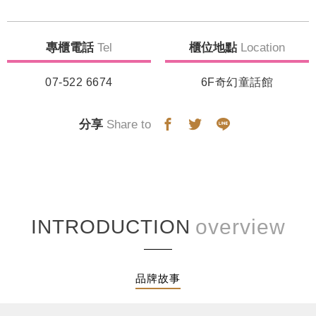
專櫃電話
Tel
櫃位地點
Location
07-522 6674
6F奇幻童話館
分享
Share to
INTRODUCTION
品牌故事