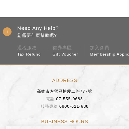
Need Any Help?
您需要什麼幫助呢?
退稅服務
禮券專區
加入會員
Tax Refund
Gift Voucher
Membership Applic
ADDRESS
高雄市左營區博愛二路777號
07-555-9688
0800-621-688
BUSINESS HOURS