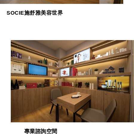
SOCIE施舒雅美容世界
專業諮詢空間