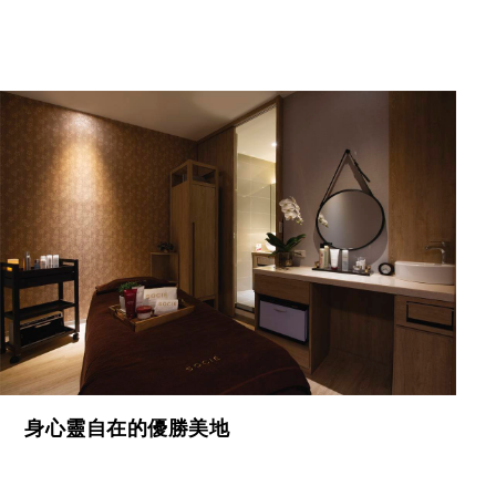
身心靈自在的優勝美地