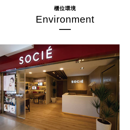
櫃位環境
Environment