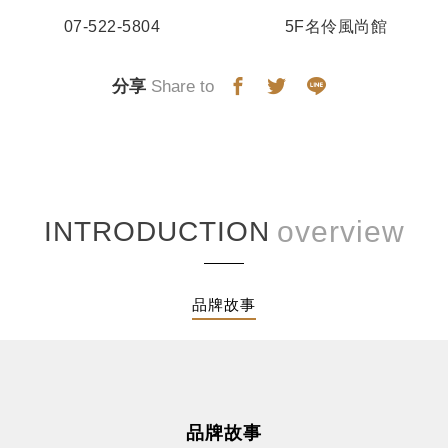
07-522-5804
5F名伶風尚館
分享
Share to
INTRODUCTION
品牌故事
品牌故事