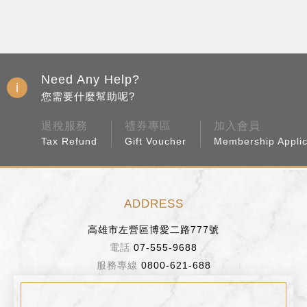
Need Any Help?
您需要什麼幫助呢?
退稅服務
禮券專區
加入會員
Tax Refund
Gift Voucher
Membership Applic
ADDRESS
高雄市左營區博愛二路777號
07-555-9688
0800-621-688
BUSINESS HOURS