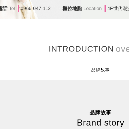
電話
Tel
櫃位地點
Location
0966-047-112
4F世代潮
INTRODUCTION
品牌故事
品牌故事
Brand story