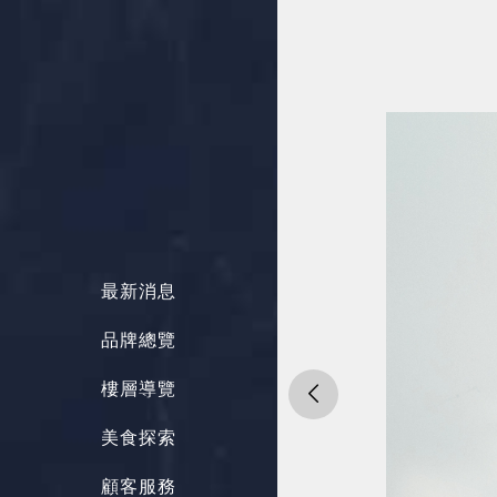
最新消息
品牌總覽
樓層導覽
美食探索
顧客服務