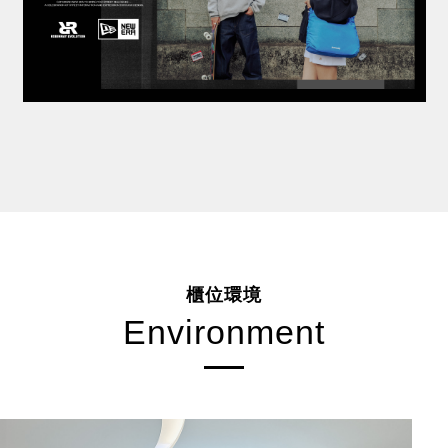
櫃位環境
Environment