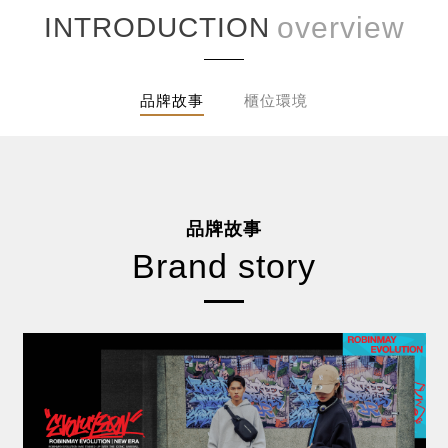
INTRODUCTION
品牌故事
櫃位環境
品牌故事
Brand story