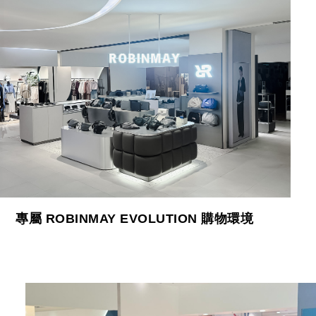
專屬 ROBINMAY EVOLUTION 購物環境