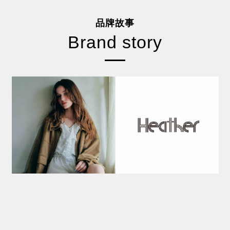
品牌故事
Brand story