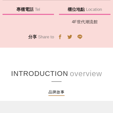
專櫃電話
Tel
櫃位地點
Location
4F世代潮流館
分享
Share to
INTRODUCTION
品牌故事