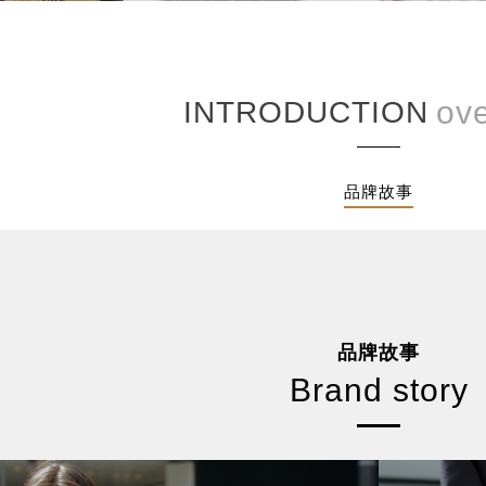
INTRODUCTION
品牌故事
品牌故事
Brand story