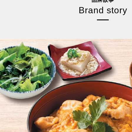
品牌故事
Brand story