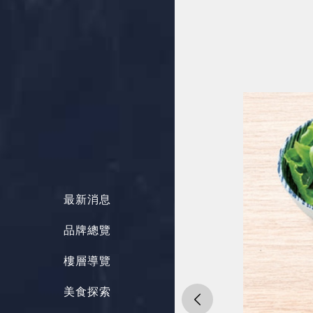
最新消息
品牌總覽
樓層導覽
美食探索