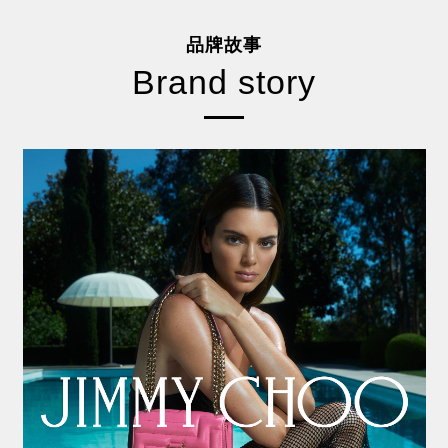
品牌故事
Brand story