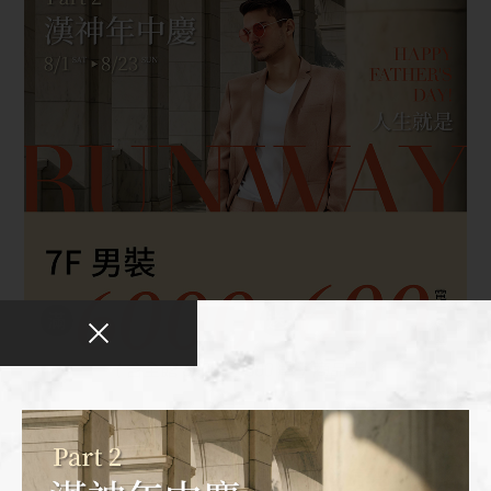
全館活動
2026-08-01
2026父親節送禮推薦｜超能老爸禮物清單