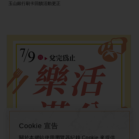
玉山銀行刷卡回饋活動更正
Cookie 宣告
關於本網站使用瀏覽器紀錄 Cookie 來提供