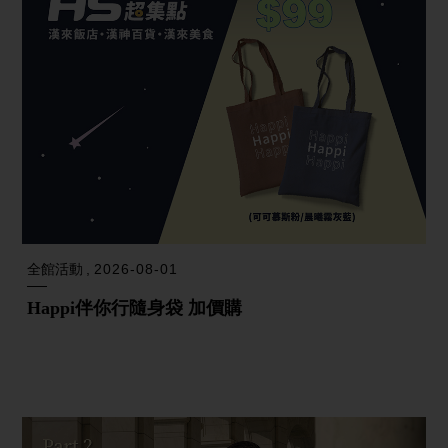
全館活動
2026-08-01
Happi伴你行隨身袋 加價購