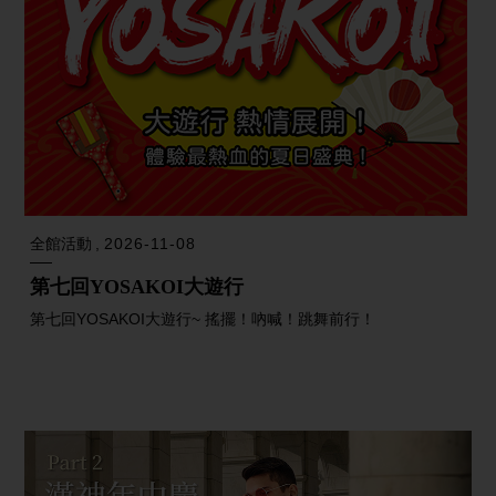
全館活動
2026-11-08
第七回YOSAKOI大遊行
第七回YOSAKOI大遊行~ 搖擺！吶喊！跳舞前行！