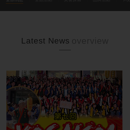
Latest News