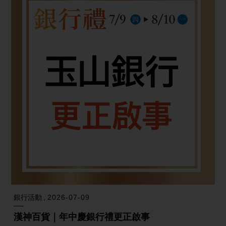
銀行活動
2026-07-09
漢神百貨｜年中慶銀行禮更正啟事