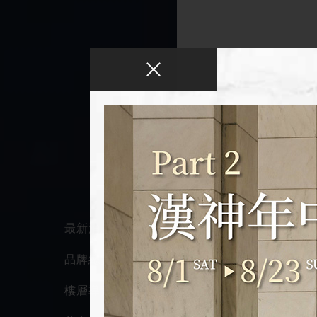
最新消息
品牌總覽
樓層導覽