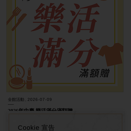
全館活動
2026-07-09
2026年中慶 樂活滿分滿額贈
當日消費滿額即可兌換限量滿額禮
Cookie 宣告