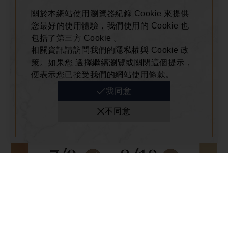
關於本網站使用瀏覽器紀錄 Cookie 來提供
您最好的使用體驗，我們使用的 Cookie 也
包括了第三方 Cookie 。
相關資訊請訪問我們的隱私權與 Cookie 政
策。如果您 選擇繼續瀏覽或關閉這個提示，
便表示您已接受我們的網站使用條款。
我同意
不同意