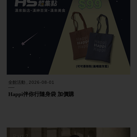
全館活動
2026-08-01
Happi伴你行隨身袋 加價購