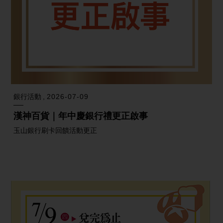
銀行活動
2026-07-09
漢神百貨｜年中慶銀行禮更正啟事
玉山銀行刷卡回饋活動更正