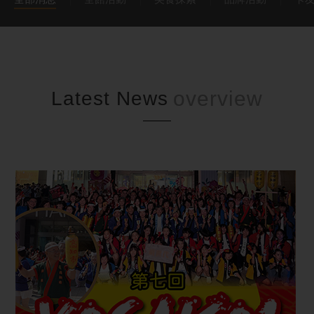
Latest News