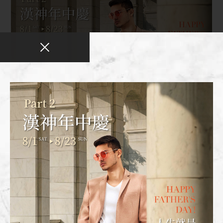
全館活動
2026-08-01
2026父親節送禮推薦｜超能老爸禮物清單