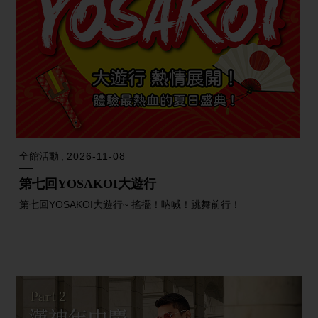
全館活動
2026-11-08
第七回YOSAKOI大遊行
第七回YOSAKOI大遊行~ 搖擺！吶喊！跳舞前行！