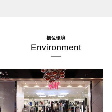
櫃位環境
Environment