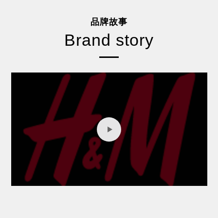
品牌故事
Brand story