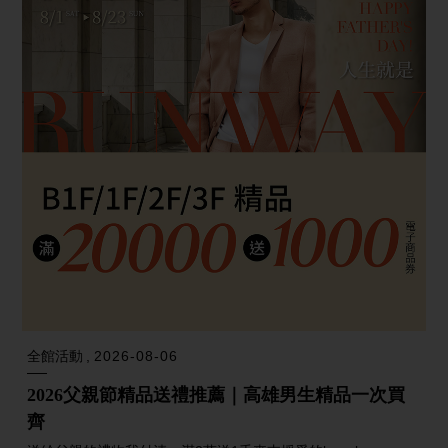
全館活動
2026-08-06
2026父親節精品送禮推薦｜高雄男生精品一次買
齊