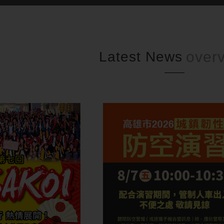
Latest News