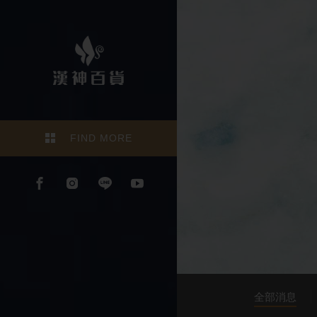
FIND MORE
全部消息