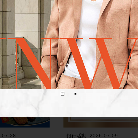
-07-28
銀行活動
2026-07-09