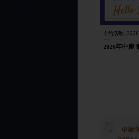
全館活動
2026
2026年中慶