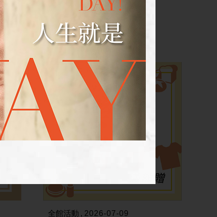
了、健康得不得了...
全館活動
2026-07-09