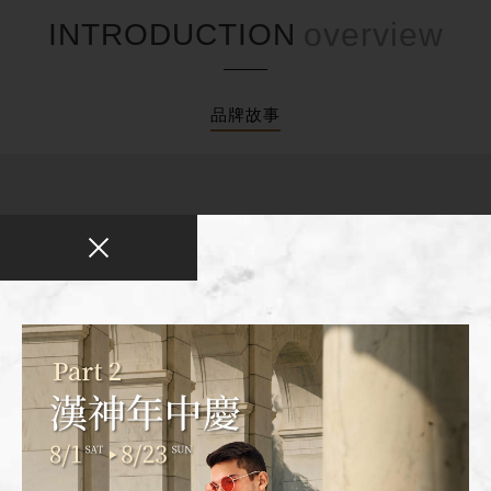
INTRODUCTION
品牌故事
品牌故事
Brand story