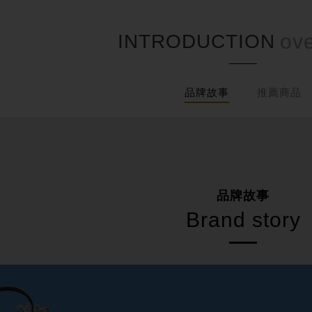
INTRODUCTION
品牌故事
推薦商品
品牌故事
Brand story