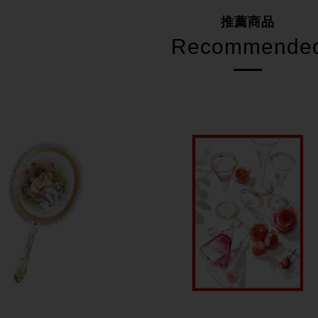
推薦商品
Recommende