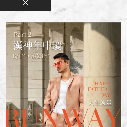
品牌故事
Brand story