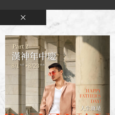
INTRODUCTION
櫃位環境
櫃位環境
Environment