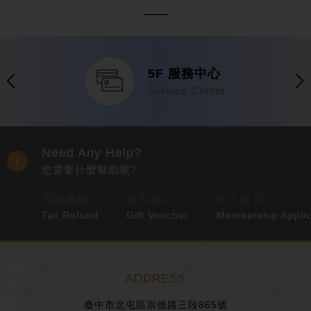
5F 服務中心
Service Center
Need Any Help?
您需要什麼幫助呢?
退稅服務
禮券專區
加入會員
Tax Refund
Gift Voucher
Membership Applic
ADDRESS
臺中市北屯區崇德路三段865號