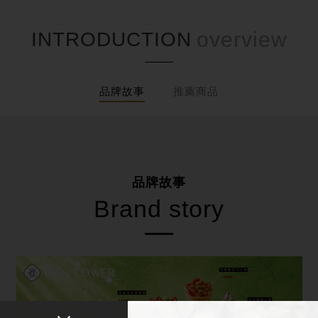
INTRODUCTION
品牌故事
推薦商品
品牌故事
Brand story