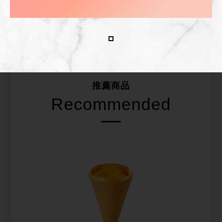
*欲了解更多詳情，請致電
推薦商品
Recommended