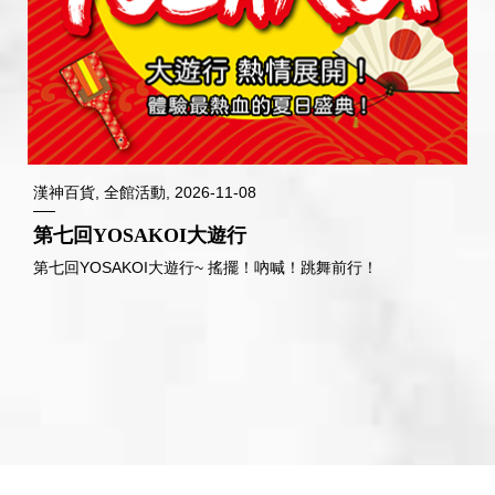
漢神百貨, 全館活動, 2026-11-08
第七回YOSAKOI大遊行
第七回YOSAKOI大遊行~ 搖擺！吶喊！跳舞前行！