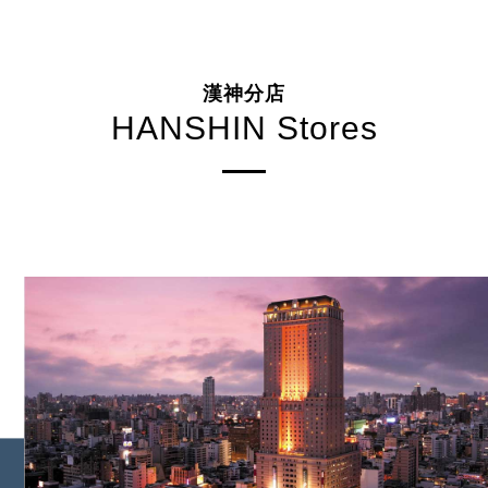
漢神分店
HANSHIN Stores