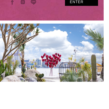
ENTER
ENTER