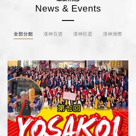
News & Events
全部分館
漢神百貨
漢神巨蛋
漢神洲際