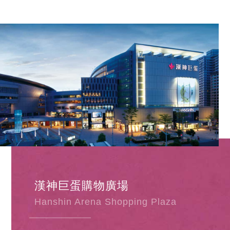
漢神巨蛋購物廣場
Hanshin Arena Shopping Plaza