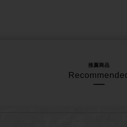
推薦商品
Recommende