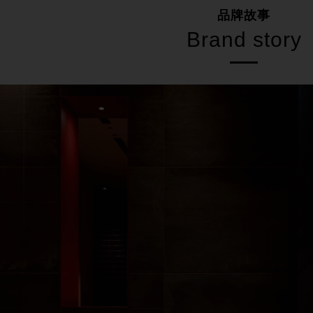
品牌故事
Brand story