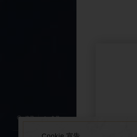
搜尋
會員
Cookie 宣告