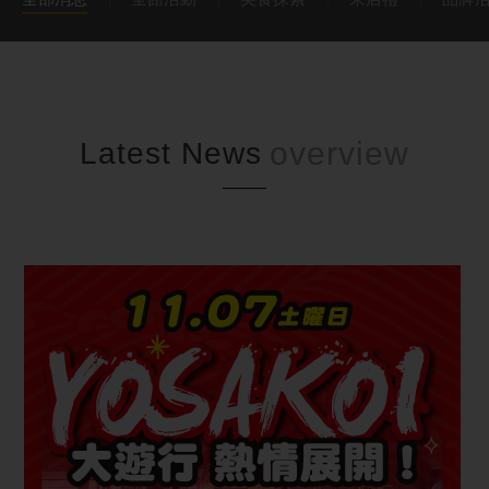
Latest News