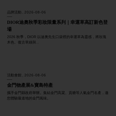
Pop-up store
2026-08-07
MINITEEN POP-UP
炎炎夏日，MINITEEN 帶著滿滿的冰淇淋甜蜜登場囉！