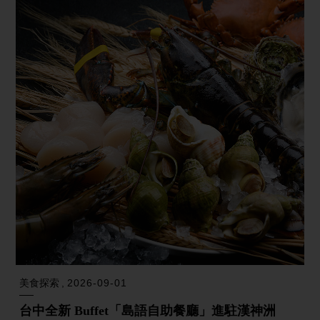
美食探索
2026-09-01
台中全新 Buffet「島語自助餐廳」進駐漢神洲