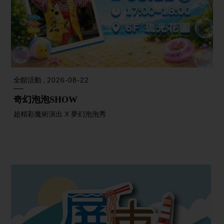
全館活動
2026-08-22
奇幻泡泡SHOW
超精彩魔術演出 X 夢幻泡泡秀