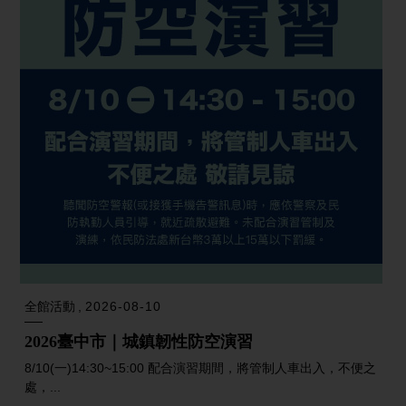
全館活動
2026-08-10
2026臺中市｜城鎮韌性防空演習
8/10(一)14:30~15:00 配合演習期間，將管制人車出入，不便之
處，...