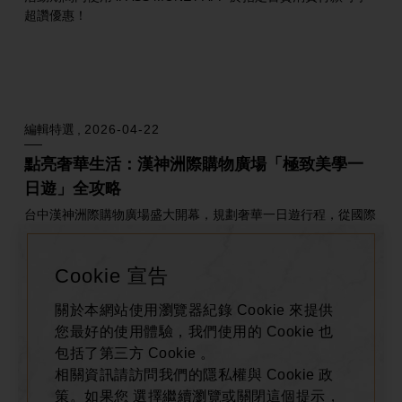
全館活動
2026-07-04
週週領LINE Pay優惠券
週週領券 先用先贏！用LINE Pay付款，單筆滿2,500元現折100
元！
銀行活動
2026-07-02
Cookie 宣告
漢神洲際｜銀行刷卡禮
關於本網站使用瀏覽器紀錄 Cookie 來提供
刷卡優惠分期與銀行刷卡禮詳情
您最好的使用體驗，我們使用的 Cookie 也
包括了第三方 Cookie 。
相關資訊請訪問我們的隱私權與 Cookie 政
策。如果您 選擇繼續瀏覽或關閉這個提示，