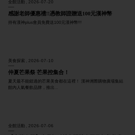
全館活動
2026-08-01
2026男神節！運動潮流男神
穿梭城市街頭，解鎖潮流態度與極致機能的美學平衡。2026 漢