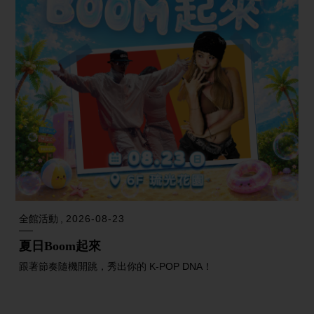
全館活動
2026-08-23
夏日Boom起來
跟著節奏隨機開跳，秀出你的 K-POP DNA！