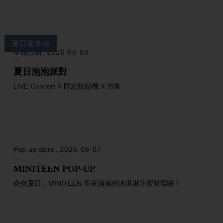
夏日漫遊沁
全館活動
2026-08-08
夏日泡泡派對
LIVE Concert X 限定拍貼機 X 市集